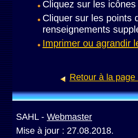
Cliquez sur les icônes
Cliquer sur les points 
renseignements suppl
Imprimer ou agrandir 
Retour à la page 
SAHL -
Webmaster
Mise à jour :
27.08.2018.