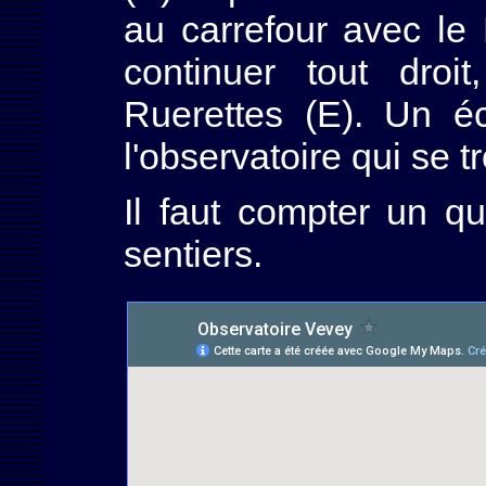
au carrefour avec le
continuer tout droi
Ruerettes (E). Un éc
l'observatoire qui se tr
Il faut compter un q
sentiers.