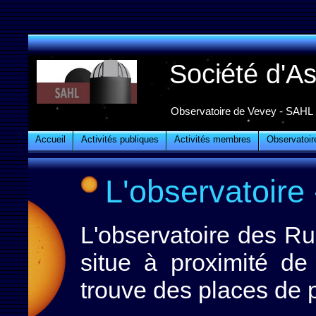
Société d'A
Observatoire de Vevey - SAHL
Accueil
Activités publiques
Activités membres
Observatoir
L'observatoire
L'observatoire des Ru
situe à proximité de 
trouve des places de 