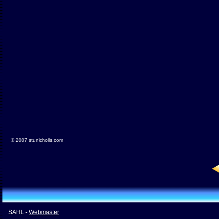
© 2007 stunicholls.com
SAHL -
Webmaster