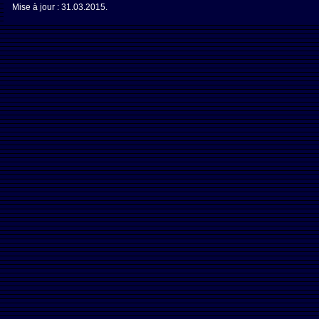
Mise à jour :
31.03.2015.