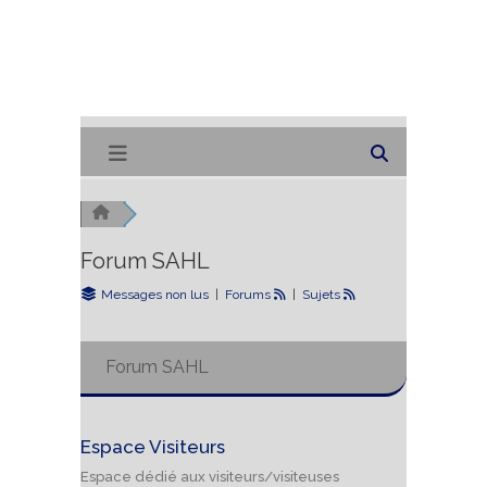
Forum SAHL
Messages non lus
|
Forums
|
Sujets
Forum SAHL
Espace Visiteurs
Espace dédié aux visiteurs/visiteuses