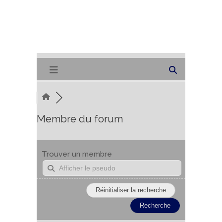
Membre du forum
Trouver un membre